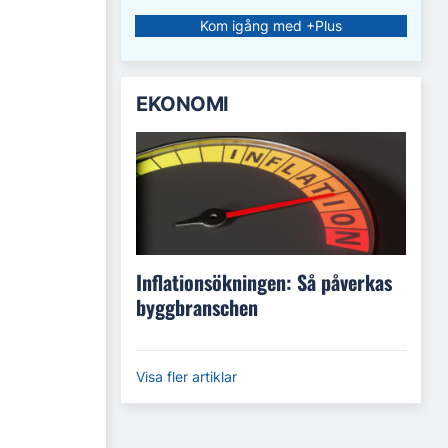
Kom igång med +Plus
EKONOMI
Inflationsökningen: Så påverkas
byggbranschen
Visa fler artiklar