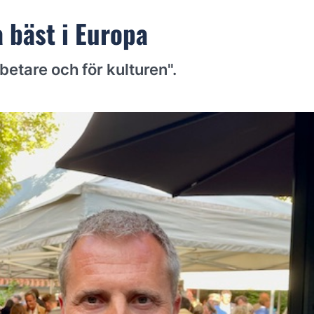
 bäst i Europa
betare och för kulturen".