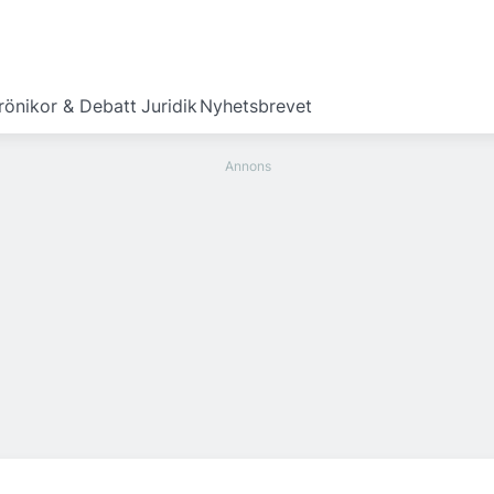
rönikor & Debatt
Juridik
Nyhetsbrevet