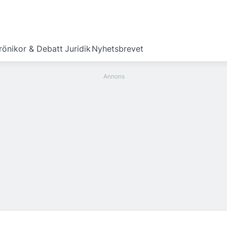
rönikor & Debatt
Juridik
Nyhetsbrevet