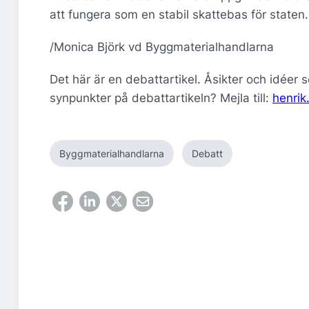
att fungera som en stabil skattebas för staten.
/Monica Björk vd Byggmaterialhandlarna
Det här är en debattartikel. Åsikter och idéer 
synpunkter på debattartikeln? Mejla till:
henri
Byggmaterialhandlarna
Debatt