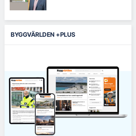
BYGGVÄRLDEN +PLUS