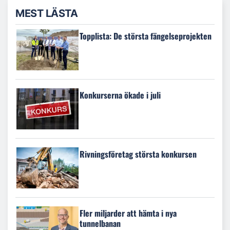
MEST LÄSTA
Topplista: De största fängelseprojekten
Konkurserna ökade i juli
Rivningsföretag största konkursen
Fler miljarder att hämta i nya
tunnelbanan