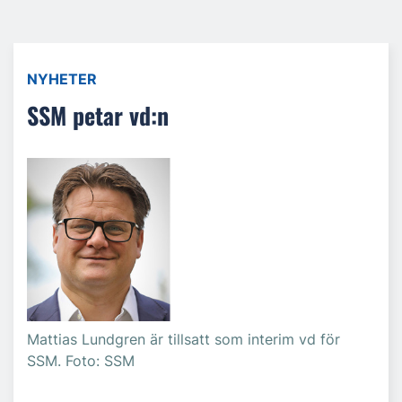
NYHETER
SSM petar vd:n
Mattias Lundgren är tillsatt som interim vd för
SSM. Foto: SSM