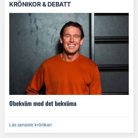
KRÖNIKOR & DEBATT
Obekväm med det bekväma
Läs senaste krönikan