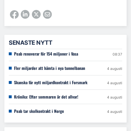
SENASTE NYTT
Peab renoverar för 154 miljoner i Vasa
08:37
Fler miljarder att hämta i nya tunnelbanan
4 augusti
Skanska får nytt miljardkontrakt i Forsmark
4 augusti
Krönika: Efter sommaren är det allvar!
4 augusti
Peab tar skolkontrakt i Norge
4 augusti