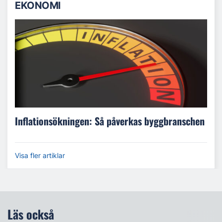
EKONOMI
Inflationsökningen: Så påverkas byggbranschen
Visa fler artiklar
Läs också