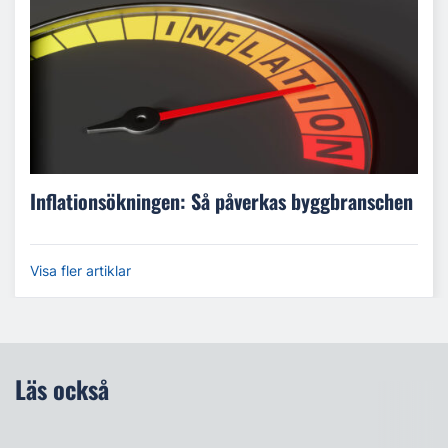
Inflationsökningen: Så påverkas byggbranschen
Visa fler artiklar
Läs också