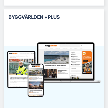
BYGGVÄRLDEN +PLUS