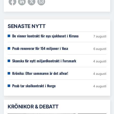
SENASTE NYTT
De vinner kontrakt för nya sjukhuset i Kiruna
7 augusti
Peab renoverar för 154 miljoner i Vasa
6 augusti
Skanska får nytt miljardkontrakt i Forsmark
4 augusti
Krönika: Efter sommaren är det allvar!
4 augusti
Peab tar skolkontrakt i Norge
4 augusti
KRÖNIKOR & DEBATT