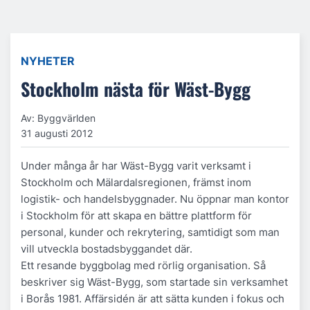
NYHETER
Stockholm nästa för Wäst-Bygg
Av: Byggvärlden
31 augusti 2012
Under många år har Wäst-Bygg varit verksamt i
Stockholm och Mälardalsregionen, främst inom
logistik- och handelsbyggnader. Nu öppnar man kontor
i Stockholm för att skapa en bättre plattform för
personal, kunder och rekrytering, samtidigt som man
vill utveckla bostadsbyggandet där.
Ett resande byggbolag med rörlig organisation. Så
beskriver sig Wäst-Bygg, som startade sin verksamhet
i Borås 1981. Affärsidén är att sätta kunden i fokus och