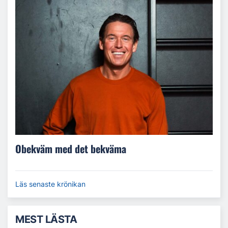
Obekväm med det bekväma
Läs senaste krönikan
MEST LÄSTA