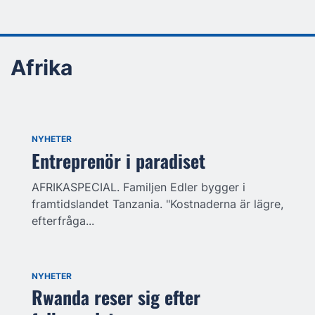
Afrika
NYHETER
Entreprenör i paradiset
AFRIKASPECIAL. Familjen Edler bygger i
framtidslandet Tanzania. "Kostnaderna är lägre,
efterfråga...
NYHETER
Rwanda reser sig efter