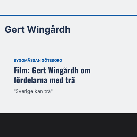
Gert Wingårdh
BYGGMÄSSAN GÖTEBORG
Film: Gert Wingårdh om
fördelarna med trä
"Sverige kan trä"