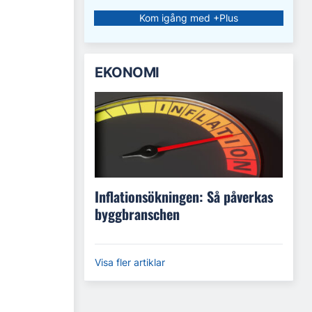
Kom igång med +Plus
EKONOMI
Inflationsökningen: Så påverkas
byggbranschen
Visa fler artiklar