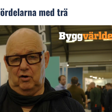
fördelarna med trä