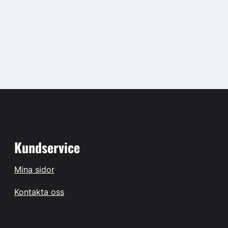
Kundservice
Mina sidor
Kontakta oss