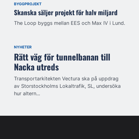
BYGGPROJEKT
Skanska säljer projekt för halv miljard
The Loop byggs mellan EES och Max IV i Lund.
NYHETER
Rätt väg för tunnelbanan till
Nacka utreds
Transportarkitekten Vectura ska på uppdrag
av Storstockholms Lokaltrafik, SL, undersöka
hur altern...