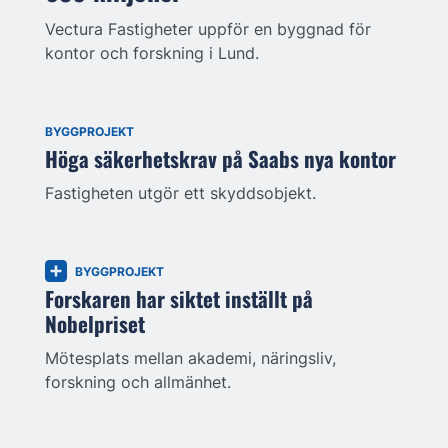
Vectura Fastigheter uppför en byggnad för
kontor och forskning i Lund.
BYGGPROJEKT
Höga säkerhetskrav på Saabs nya kontor
Fastigheten utgör ett skyddsobjekt.
BYGGPROJEKT
Forskaren har siktet inställt på
Nobelpriset
Mötesplats mellan akademi, näringsliv,
forskning och allmänhet.