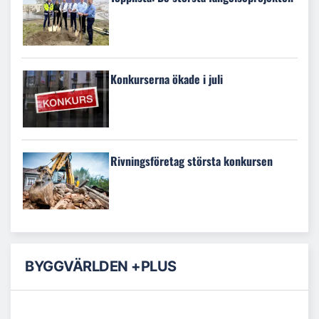
Konkurserna ökade i juli
Rivningsföretag största konkursen
BYGGVÄRLDEN +PLUS