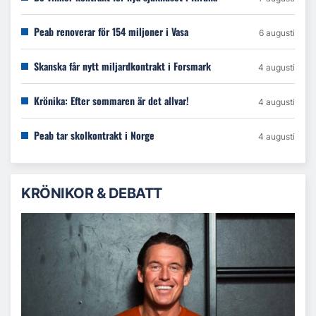
Peab renoverar för 154 miljoner i Vasa
6 augusti
Skanska får nytt miljardkontrakt i Forsmark
4 augusti
Krönika: Efter sommaren är det allvar!
4 augusti
Peab tar skolkontrakt i Norge
4 augusti
KRÖNIKOR & DEBATT