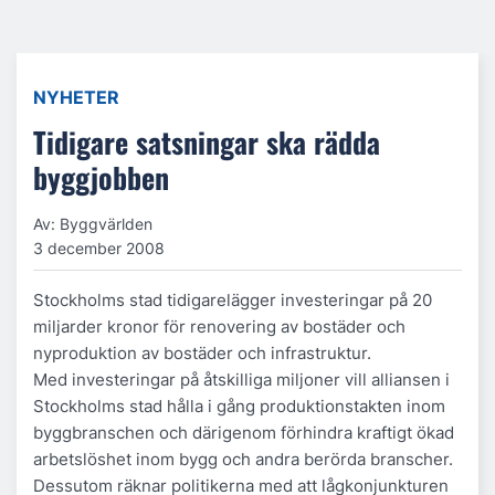
NYHETER
Tidigare satsningar ska rädda
byggjobben
Av: Byggvärlden
3 december 2008
Stockholms stad tidigarelägger investeringar på 20
miljarder kronor för renovering av bostäder och
nyproduktion av bostäder och infrastruktur.
Med investeringar på åtskilliga miljoner vill alliansen i
Stockholms stad hålla i gång produktionstakten inom
byggbranschen och därigenom förhindra kraftigt ökad
arbetslöshet inom bygg och andra berörda branscher.
Dessutom räknar politikerna med att lågkonjunkturen