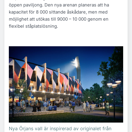
öppen paviljong. Den nya arenan planeras att ha
kapacitet för 8 000 sittande åskådare, men med
möjlighet att utökas till 9000 – 10 000 genom en
flexibel ståplatslösning.
Nya Örjans vall är inspirerad av originalet från