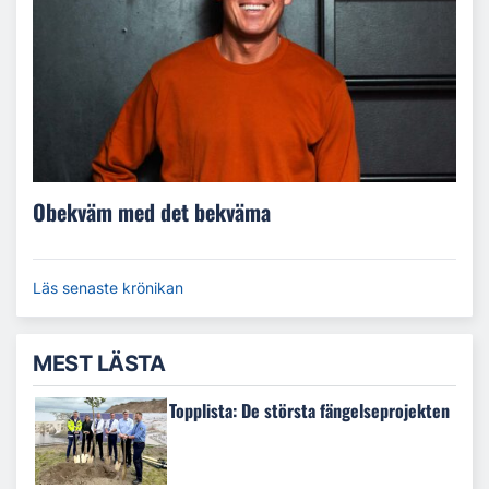
Obekväm med det bekväma
Läs senaste krönikan
MEST LÄSTA
Topplista: De största fängelseprojekten