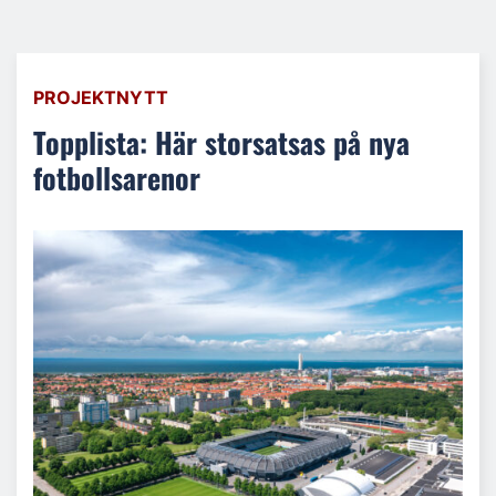
PROJEKTNYTT
Topplista: Här storsatsas på nya
fotbollsarenor