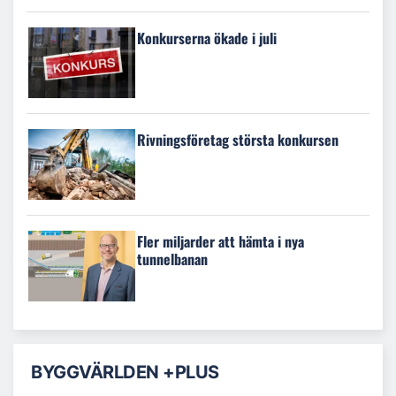
Konkurserna ökade i juli
Rivningsföretag största konkursen
Fler miljarder att hämta i nya
tunnelbanan
BYGGVÄRLDEN +PLUS