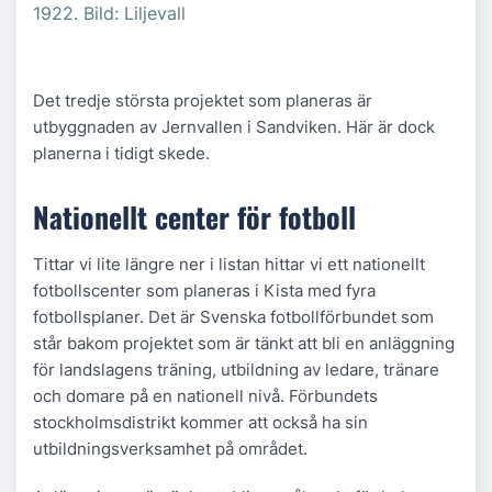
1922. Bild: Liljevall
Det tredje största projektet som planeras är
utbyggnaden av Jernvallen i Sandviken. Här är dock
planerna i tidigt skede.
Nationellt center för fotboll
Tittar vi lite längre ner i listan hittar vi ett nationellt
fotbollscenter som planeras i Kista med fyra
fotbollsplaner. Det är Svenska fotbollförbundet som
står bakom projektet som är tänkt att bli en anläggning
för landslagens träning, utbildning av ledare, tränare
och domare på en nationell nivå. Förbundets
stockholmsdistrikt kommer att också ha sin
utbildningsverksamhet på området.