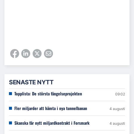
SENASTE NYTT
Topplista: De största fängelseprojekten
09:02
Fler miljarder att hämta i nya tunnelbanan
4 augusti
Skanska får nytt miljardkontrakt i Forsmark
4 augusti