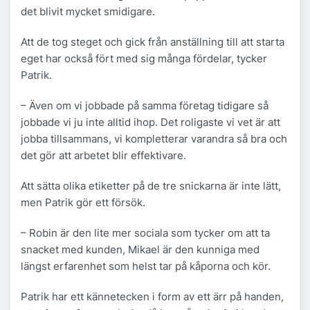
det blivit mycket smidigare.
Att de tog steget och gick från anställning till att starta
eget har också fört med sig många fördelar, tycker
Patrik.
– Även om vi jobbade på samma företag tidigare så
jobbade vi ju inte alltid ihop. Det roligaste vi vet är att
jobba tillsammans, vi kompletterar varandra så bra och
det gör att arbetet blir effektivare.
Att sätta olika etiketter på de tre snickarna är inte lätt,
men Patrik gör ett försök.
– Robin är den lite mer sociala som tycker om att ta
snacket med kunden, Mikael är den kunniga med
längst erfarenhet som helst tar på kåporna och kör.
Patrik har ett kännetecken i form av ett ärr på handen,