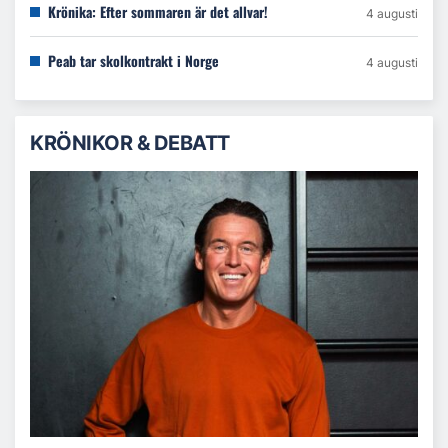
Krönika: Efter sommaren är det allvar!
4 augusti
Peab tar skolkontrakt i Norge
4 augusti
KRÖNIKOR & DEBATT