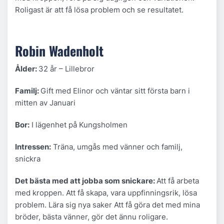
Roligast är att få lösa problem och se resultatet.
Robin Wadenholt
Ålder:
32 år – Lillebror
Familj:
Gift med Elinor och väntar sitt första barn i
mitten av Januari
Bor:
I lägenhet på Kungsholmen
Intressen:
Träna, umgås med vänner och familj,
snickra
Det bästa med att jobba som snickare:
Att få arbeta
med kroppen. Att få skapa, vara uppfinningsrik, lösa
problem. Lära sig nya saker Att få göra det med mina
bröder, bästa vänner, gör det ännu roligare.