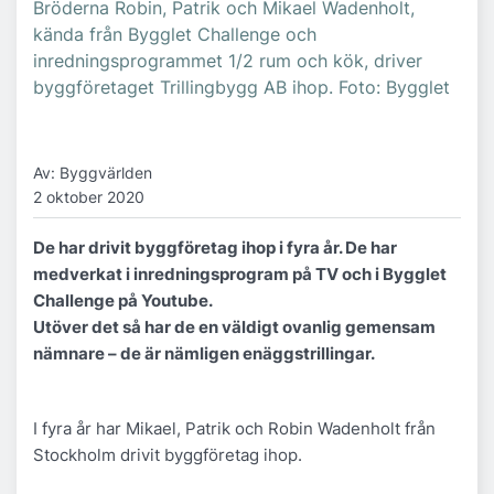
Bröderna Robin, Patrik och Mikael Wadenholt,
kända från Bygglet Challenge och
inredningsprogrammet 1/2 rum och kök, driver
byggföretaget Trillingbygg AB ihop. Foto: Bygglet
Av: Byggvärlden
2 oktober 2020
De har drivit byggföretag ihop i fyra år. De har
medverkat i inredningsprogram på TV och i Bygglet
Challenge på Youtube.
Utöver det så har de en väldigt ovanlig gemensam
nämnare – de är nämligen enäggstrillingar.
I fyra år har Mikael, Patrik och Robin Wadenholt från
Stockholm drivit byggföretag ihop.