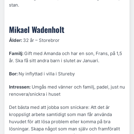
stan.
Mikael Wadenholt
Ålder:
32 år – Storebror
Familj:
Gift med Amanda och har en son, Frans, på 1,5
år. Ska få sitt andra barn i slutet av Januari.
Bor:
Ny inflyttad i villa i Stureby
Intressen:
Umgås med vänner och familj, padel, just nu
renovera/snickra i huset
Det bästa med att jobba som snickare: Att det är
kroppsligt arbete samtidigt som man får använda
huvudet för att lösa problem eller komma på bra
lösningar. Skapa något som man själv och framförallt