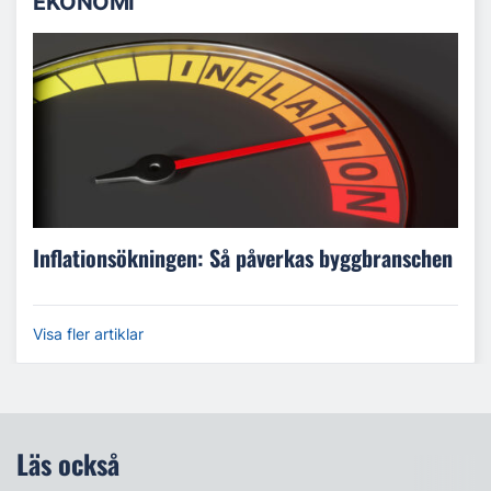
EKONOMI
Inflationsökningen: Så påverkas byggbranschen
Visa fler artiklar
Läs också