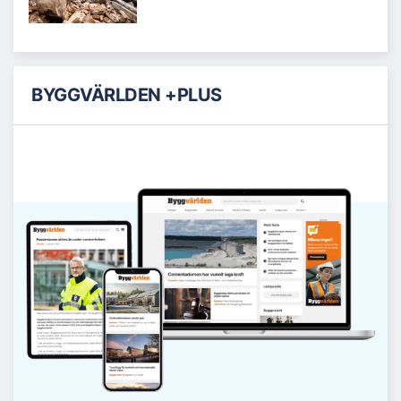
BYGGVÄRLDEN +PLUS