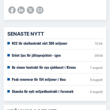
SENASTE NYTT
NCC får skolkontrakt värt 300 miljoner
10:54
Grönt ljus för jätteprojektet– igen
09:08
De vinner kontrakt för nya sjukhuset i Kiruna
7 augusti
Peab renoverar för 154 miljoner i Vasa
6 augusti
Skanska får nytt miljardkontrakt i Forsmark
4 augusti