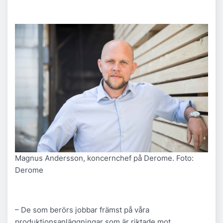
Magnus Andersson, koncernchef på Derome. Foto:
Derome
– De som berörs jobbar främst på våra
produktionsanläggningar som är riktade mot