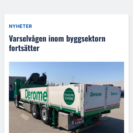
NYHETER
Varselvågen inom byggsektorn
fortsätter