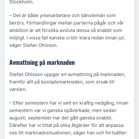
Stockholm.
– Det är både yrkesarbetare och tjänstemän som
berörs. Förhandlingar mellan parterna pågår och vår
ambition är att försöka avsluta dessa så snabbt som
möjligt. I vissa fall kanske vi blir klara redan innan jul,
säger Stefan Ohlsson.
Avmattning på marknaden
Stefan Ohlsson uppger en avmattning på marknaden,
framför allt på bostadsmarknaden, som orsak till
varslen.
– Efter semestern har vi sett en kraftig nedgång, innan
semestern var vi ganska opåverkade, men sedan
augusti, september har det gått ganska snabbt.
Därefter har vi tittat på olika åtgärder för att anpassa
oss till marknadssituationen, säger han och fortsätter: