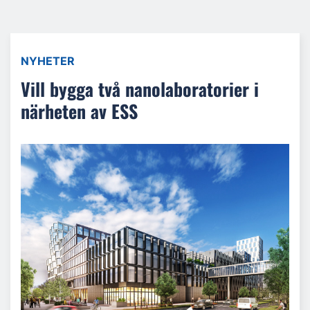
NYHETER
Vill bygga två nanolaboratorier i
närheten av ESS