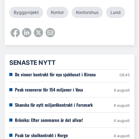
Byggprojekt
Kontor
Kontorshus
Lund
SENASTE NYTT
De vinner kontrakt för nya sjukhuset i Kiruna
08:45
Peab renoverar för 154 miljoner i Vasa
6 augusti
Skanska får nytt miljardkontrakt i Forsmark
4 augusti
Krönika: Efter sommaren är det allvar!
4 augusti
Peab tar skolkontrakt i Norge
4 augusti