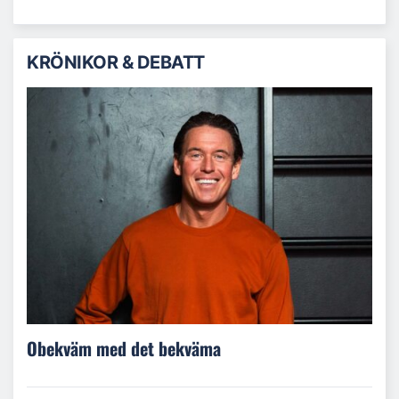
KRÖNIKOR & DEBATT
Obekväm med det bekväma