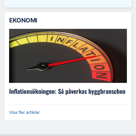
EKONOMI
Inflationsökningen: Så påverkas byggbranschen
Visa fler artiklar