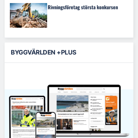
Rivningsföretag största konkursen
BYGGVÄRLDEN +PLUS