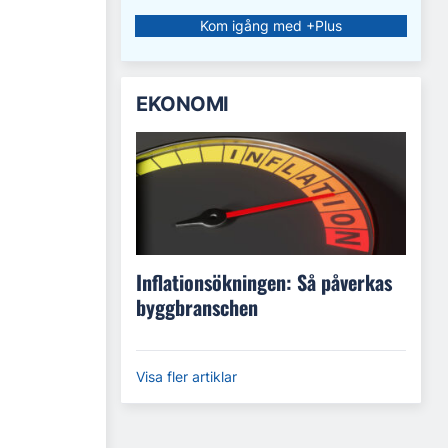
Kom igång med +Plus
EKONOMI
Inflationsökningen: Så påverkas
byggbranschen
Visa fler artiklar