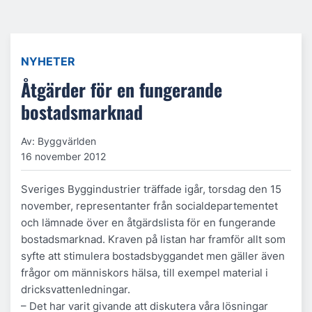
NYHETER
Åtgärder för en fungerande
bostadsmarknad
Av: Byggvärlden
16 november 2012
Sveriges Byggindustrier träffade igår, torsdag den 15
november, representanter från socialdepartementet
och lämnade över en åtgärdslista för en fungerande
bostadsmarknad. Kraven på listan har framför allt som
syfte att stimulera bostadsbyggandet men gäller även
frågor om människors hälsa, till exempel material i
dricksvattenledningar.
– Det har varit givande att diskutera våra lösningar