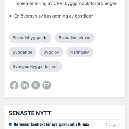
implementering av CPR, byggproduktförordningen
En översyn av beskattning av bostäder
Bostadsbyggande
Bostadsmarknad
Byggande
Bygglov
Näringsliv
Sveriges Byggindustrier
SENASTE NYTT
De vinner kontrakt för nya sjukhuset i Kiruna
7 augusti