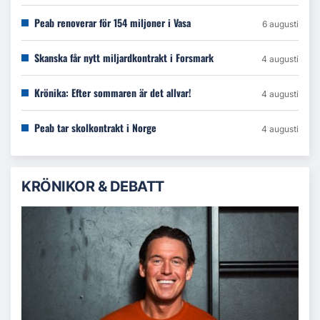
Peab renoverar för 154 miljoner i Vasa
6 augusti
Skanska får nytt miljardkontrakt i Forsmark
4 augusti
Krönika: Efter sommaren är det allvar!
4 augusti
Peab tar skolkontrakt i Norge
4 augusti
KRÖNIKOR & DEBATT