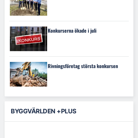
Konkurserna ökade i juli
Rivningsföretag största konkursen
BYGGVÄRLDEN +PLUS