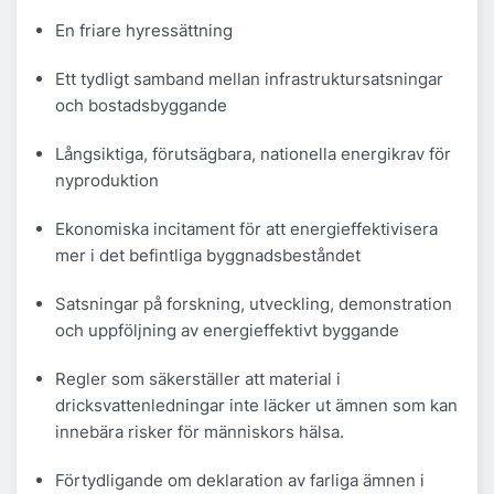
En friare hyressättning
Ett tydligt samband mellan infrastruktursatsningar
och bostadsbyggande
Långsiktiga, förutsägbara, nationella energikrav för
nyproduktion
Ekonomiska incitament för att energieffektivisera
mer i det befintliga byggnadsbeståndet
Satsningar på forskning, utveckling, demonstration
och uppföljning av energieffektivt byggande
Regler som säkerställer att material i
dricksvattenledningar inte läcker ut ämnen som kan
innebära risker för människors hälsa.
Förtydligande om deklaration av farliga ämnen i