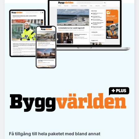
Få tillgång till hela paketet med bland annat