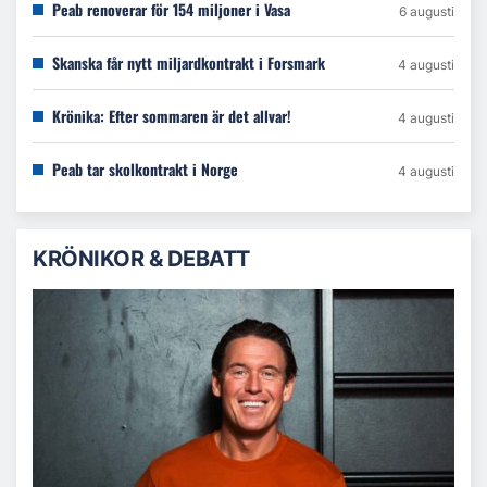
Peab renoverar för 154 miljoner i Vasa
6 augusti
Skanska får nytt miljardkontrakt i Forsmark
4 augusti
Krönika: Efter sommaren är det allvar!
4 augusti
Peab tar skolkontrakt i Norge
4 augusti
KRÖNIKOR & DEBATT