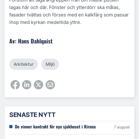
lagas här och där. Fönster och ytterdörr ska målas,
fasader tvättas och förses med en kalkfärg som passar
ihop med kyrkan medeltida yttre.
Av: Hans Dahlquist
Arkitektur
Miljö
SENASTE NYTT
De vinner kontrakt för nya sjukhuset i Kiruna
7 augusti