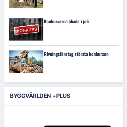
Konkurserna ökade i juli
Rivningsföretag största konkursen
BYGGVÄRLDEN +PLUS