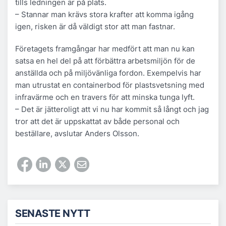
tills ledningen är på plats.
– Stannar man krävs stora krafter att komma igång
igen, risken är då väldigt stor att man fastnar.
Företagets framgångar har medfört att man nu kan
satsa en hel del på att förbättra arbetsmiljön för de
anställda och på miljövänliga fordon. Exempelvis har
man utrustat en containerbod för plastsvetsning med
infravärme och en travers för att minska tunga lyft.
– Det är jätteroligt att vi nu har kommit så långt och jag
tror att det är uppskattat av både personal och
beställare, avslutar Anders Olsson.
SENASTE NYTT