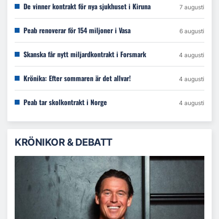
De vinner kontrakt för nya sjukhuset i Kiruna
7 augusti
Peab renoverar för 154 miljoner i Vasa
6 augusti
Skanska får nytt miljardkontrakt i Forsmark
4 augusti
Krönika: Efter sommaren är det allvar!
4 augusti
Peab tar skolkontrakt i Norge
4 augusti
KRÖNIKOR & DEBATT