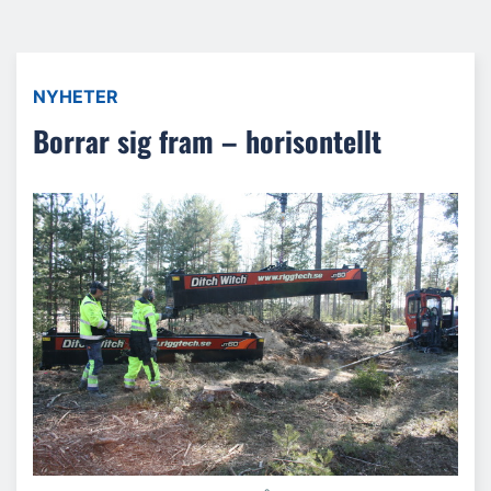
NYHETER
Borrar sig fram – horisontellt