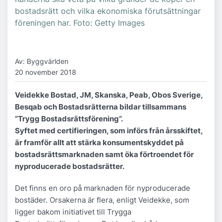
bostadsrätt och vilka ekonomiska förutsättningar
föreningen har. Foto: Getty Images
Av: Byggvärlden
20 november 2018
Veidekke Bostad, JM, Skanska, Peab, Obos Sverige,
Besqab och Bostadsrätterna bildar tillsammans
”Trygg Bostadsrättsförening”.
Syftet med certifieringen, som införs från årsskiftet,
är framför allt att stärka konsumentskyddet på
bostadsrättsmarknaden samt öka förtroendet för
nyproducerade bostadsrätter.
Det finns en oro på marknaden för nyproducerade
bostäder. Orsakerna är flera, enligt Veidekke, som
ligger bakom initiativet till Trygga