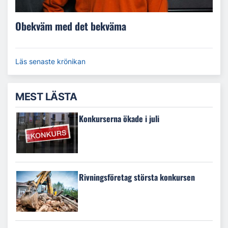
Obekväm med det bekväma
Läs senaste krönikan
MEST LÄSTA
Konkurserna ökade i juli
Rivningsföretag största konkursen