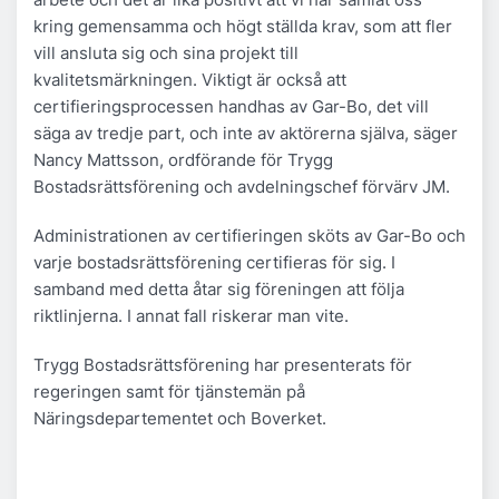
kring gemensamma och högt ställda krav, som att fler
vill ansluta sig och sina projekt till
kvalitetsmärkningen. Viktigt är också att
certifieringsprocessen handhas av Gar-Bo, det vill
säga av tredje part, och inte av aktörerna själva, säger
Nancy Mattsson, ordförande för Trygg
Bostadsrättsförening och avdelningschef förvärv JM.
Administrationen av certifieringen sköts av Gar-Bo och
varje bostadsrättsförening certifieras för sig. I
samband med detta åtar sig föreningen att följa
riktlinjerna. I annat fall riskerar man vite.
Trygg Bostadsrättsförening har presenterats för
regeringen samt för tjänstemän på
Näringsdepartementet och Boverket.