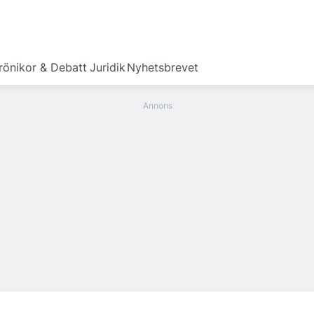
rönikor & Debatt
Juridik
Nyhetsbrevet