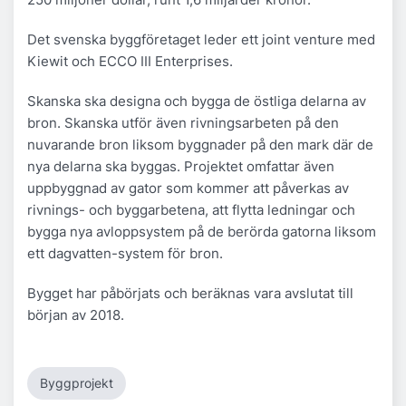
Det svenska byggföretaget leder ett joint venture med
Kiewit och ECCO III Enterprises.
Skanska ska designa och bygga de östliga delarna av
bron. Skanska utför även rivningsarbeten på den
nuvarande bron liksom byggnader på den mark där de
nya delarna ska byggas. Projektet omfattar även
uppbyggnad av gator som kommer att påverkas av
rivnings- och byggarbetena, att flytta ledningar och
bygga nya avloppsystem på de berörda gatorna liksom
ett dagvatten-system för bron.
Bygget har påbörjats och beräknas vara avslutat till
början av 2018.
Byggprojekt