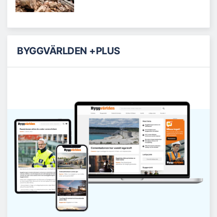
BYGGVÄRLDEN +PLUS