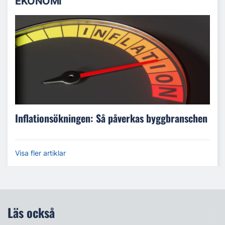
EKONOMI
Inflationsökningen: Så påverkas byggbranschen
Visa fler artiklar
Läs också