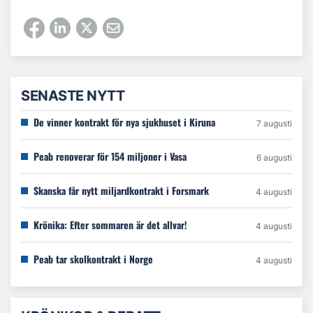
SENASTE NYTT
De vinner kontrakt för nya sjukhuset i Kiruna
7 augusti
Peab renoverar för 154 miljoner i Vasa
6 augusti
Skanska får nytt miljardkontrakt i Forsmark
4 augusti
Krönika: Efter sommaren är det allvar!
4 augusti
Peab tar skolkontrakt i Norge
4 augusti