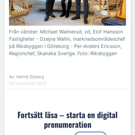
Från vänster: Michael Walmerud, vd, Elof Hansson
Fastigheter - Dzejna Wallin, marknadsområdeschef
på Riksbyggen i Göteborg - Per-Anders Ericsson,
Regionchef, Skanska Sverige. Foto: Riksbyggen
Av: Henrik Ekberg
22 november 2023
Fortsätt läsa – starta en digital
prenumeration