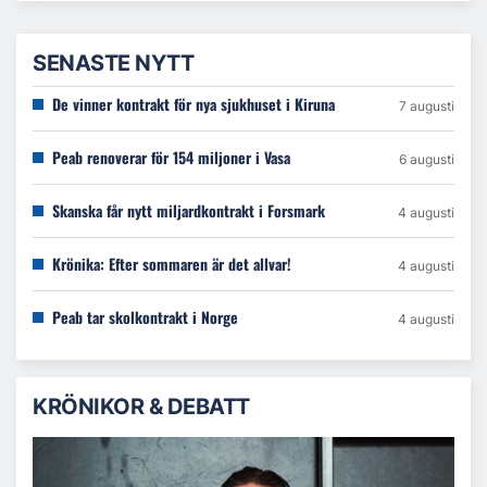
SENASTE NYTT
De vinner kontrakt för nya sjukhuset i Kiruna
7 augusti
Peab renoverar för 154 miljoner i Vasa
6 augusti
Skanska får nytt miljardkontrakt i Forsmark
4 augusti
Krönika: Efter sommaren är det allvar!
4 augusti
Peab tar skolkontrakt i Norge
4 augusti
KRÖNIKOR & DEBATT