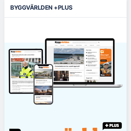
BYGGVÄRLDEN +PLUS