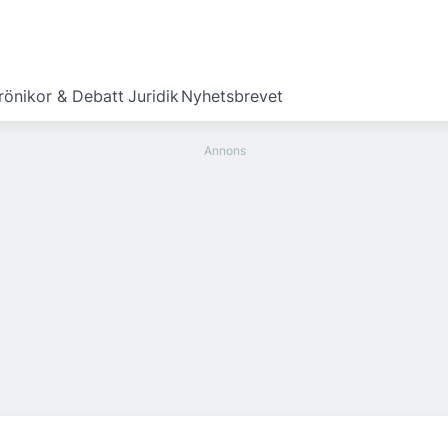
rönikor & Debatt
Juridik
Nyhetsbrevet