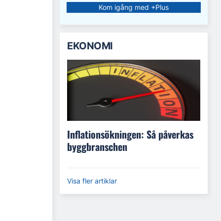
Kom igång med +Plus
EKONOMI
Inflationsökningen: Så påverkas
byggbranschen
Visa fler artiklar