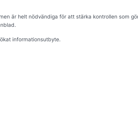
men är helt nödvändiga för att stärka kontrollen som gör
nblad.
ökat informationsutbyte.