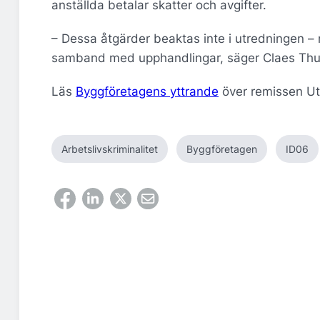
anställda betalar skatter och avgifter.
– Dessa åtgärder beaktas inte i utredningen – 
samband med upphandlingar, säger Claes Thu
Läs
Byggföretagens yttrande
över remissen Ut
Arbetslivskriminalitet
Byggföretagen
ID06