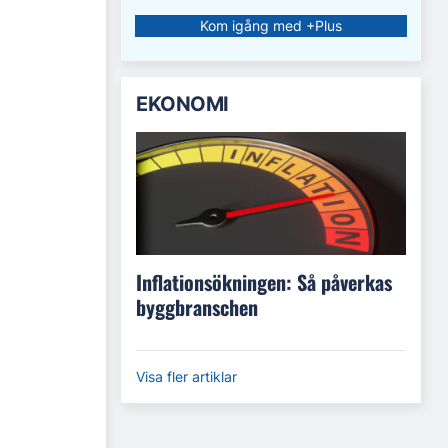
Kom igång med +Plus
EKONOMI
Inflationsökningen: Så påverkas
byggbranschen
Visa fler artiklar