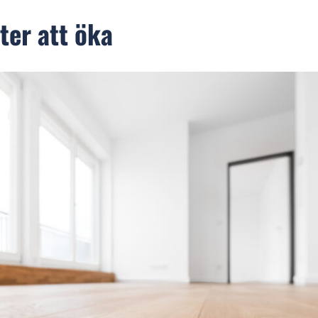
ter att öka