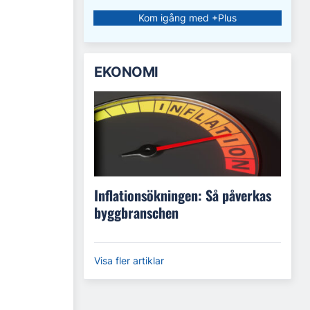
Kom igång med +Plus
EKONOMI
Inflationsökningen: Så påverkas
byggbranschen
Visa fler artiklar