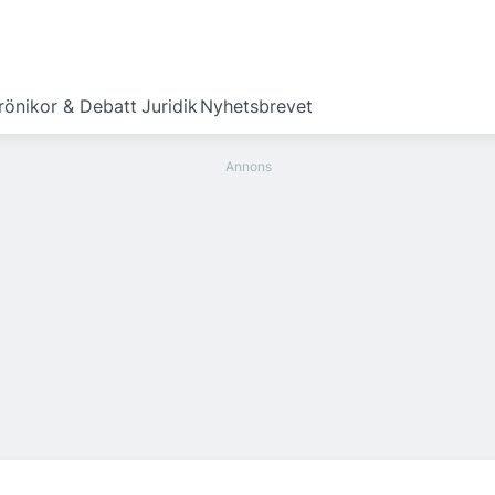
rönikor & Debatt
Juridik
Nyhetsbrevet