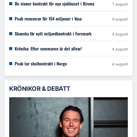
De vinner kontrakt för nya sjukhuset i Kiruna
7 augusti
Peab renoverar för 154 miljoner i Vasa
6 augusti
Skanska får nytt miljardkontrakt i Forsmark
4 augusti
Krönika: Efter sommaren är det allvar!
4 augusti
Peab tar skolkontrakt i Norge
4 augusti
KRÖNIKOR & DEBATT