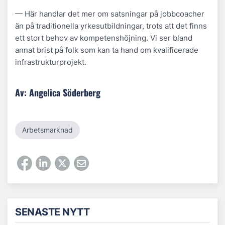
— Här handlar det mer om satsningar på jobbcoacher
än på traditionella yrkesutbildningar, trots att det finns
ett stort behov av kompetenshöjning. Vi ser bland
annat brist på folk som kan ta hand om kvalificerade
infrastrukturprojekt.
Av: Angelica Söderberg
Arbetsmarknad
SENASTE NYTT