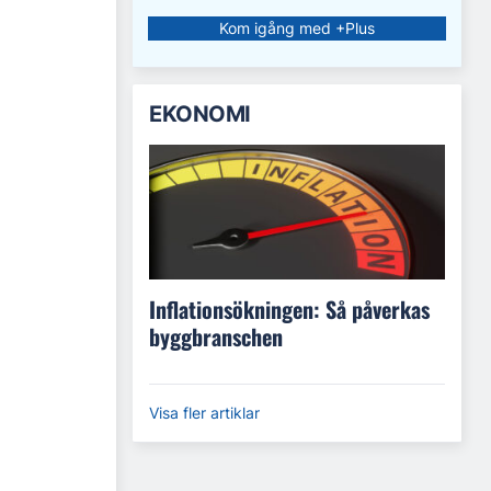
Kom igång med +Plus
EKONOMI
Inflationsökningen: Så påverkas
byggbranschen
Visa fler artiklar