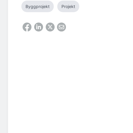
Byggprojekt
Projekt