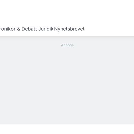
rönikor & Debatt
Juridik
Nyhetsbrevet