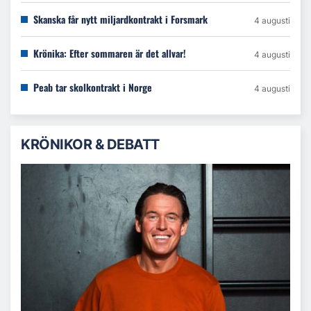
Skanska får nytt miljardkontrakt i Forsmark
4 augusti
Krönika: Efter sommaren är det allvar!
4 augusti
Peab tar skolkontrakt i Norge
4 augusti
KRÖNIKOR & DEBATT