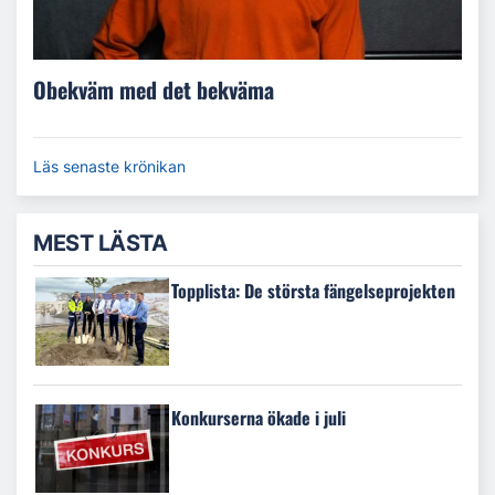
Obekväm med det bekväma
Läs senaste krönikan
MEST LÄSTA
Topplista: De största fängelseprojekten
Konkurserna ökade i juli