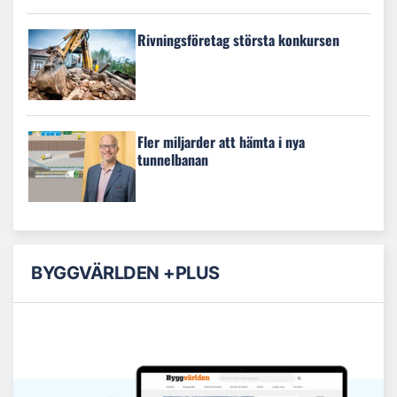
Rivningsföretag största konkursen
Fler miljarder att hämta i nya
tunnelbanan
BYGGVÄRLDEN +PLUS