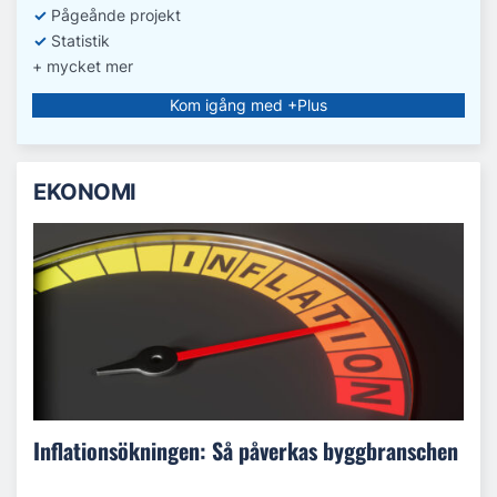
✓
Pågeånde projekt
✓
Statistik
+ mycket mer
Kom igång med +Plus
EKONOMI
Inflationsökningen: Så påverkas byggbranschen