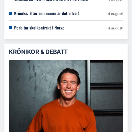
Krönika: Efter sommaren är det allvar!
4 augusti
Peab tar skolkontrakt i Norge
4 augusti
KRÖNIKOR & DEBATT