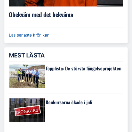
Obekväm med det bekväma
Läs senaste krönikan
MEST LÄSTA
Topplista: De största fängelseprojekten
Konkurserna ökade i juli