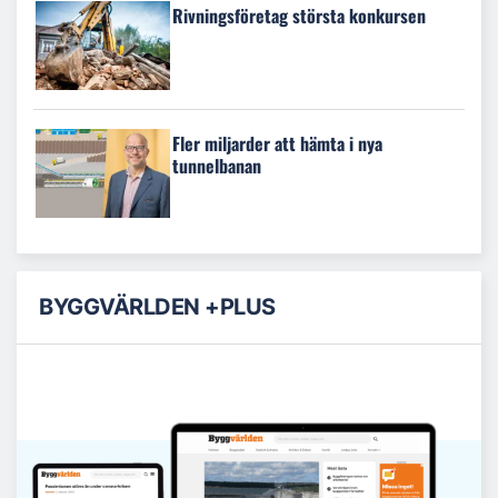
Rivningsföretag största konkursen
Fler miljarder att hämta i nya
tunnelbanan
BYGGVÄRLDEN +PLUS