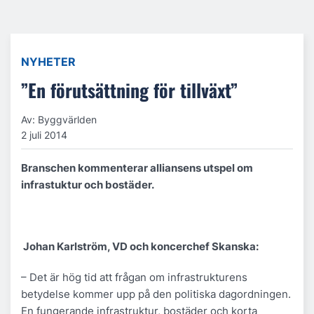
NYHETER
”En förutsättning för tillväxt”
Av: Byggvärlden
2 juli 2014
Branschen kommenterar alliansens utspel om
infrastuktur och bostäder.
Johan Karlström, VD och koncerchef Skanska:
– Det är hög tid att frågan om infrastrukturens
betydelse kommer upp på den politiska dagordningen.
En fungerande infrastruktur, bostäder och korta