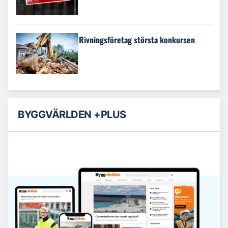
Rivningsföretag största konkursen
BYGGVÄRLDEN +PLUS