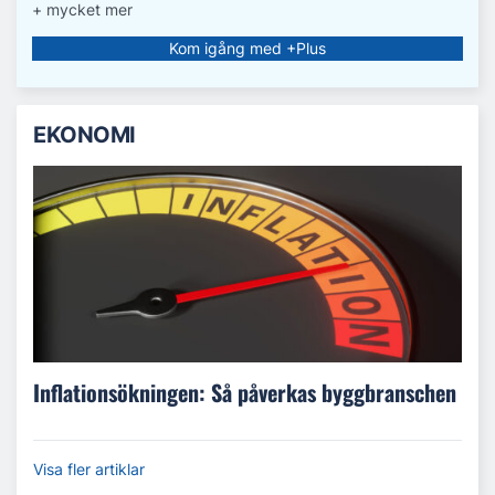
+ mycket mer
Kom igång med +Plus
EKONOMI
Inflationsökningen: Så påverkas byggbranschen
Visa fler artiklar