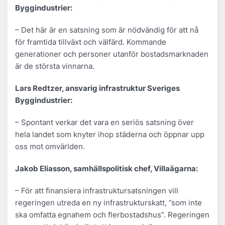
Byggindustrier:
– Det här är en satsning som är nödvändig för att nå
för framtida tillväxt och välfärd. Kommande
generationer och personer utanför bostadsmarknaden
är de största vinnarna.
Lars Redtzer, ansvarig infrastruktur Sveriges
Byggindustrier:
– Spontant verkar det vara en seriös satsning över
hela landet som knyter ihop städerna och öppnar upp
oss mot omvärlden.
Jakob Eliasson, samhällspolitisk chef, Villaägarna:
– För att finansiera infrastruktursatsningen vill
regeringen utreda en ny infrastrukturskatt, ”som inte
ska omfatta egnahem och flerbostadshus”. Regeringen