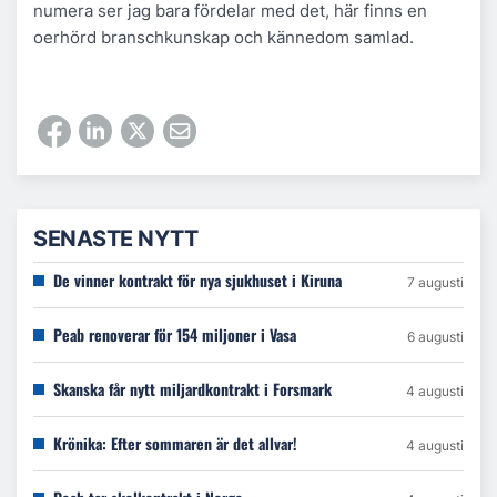
numera ser jag bara fördelar med det, här finns en
oerhörd branschkunskap och kännedom samlad.
SENASTE NYTT
De vinner kontrakt för nya sjukhuset i Kiruna
7 augusti
Peab renoverar för 154 miljoner i Vasa
6 augusti
Skanska får nytt miljardkontrakt i Forsmark
4 augusti
Krönika: Efter sommaren är det allvar!
4 augusti