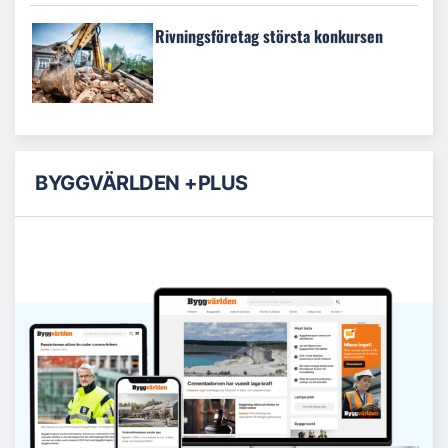
Rivningsföretag största konkursen
BYGGVÄRLDEN +PLUS