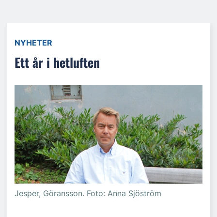
NYHETER
Ett år i hetluften
Jesper, Göransson. Foto: Anna Sjöström