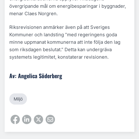
övergripande mål om energibesparingar i byggnader,
menar Claes Norgren.
Riksrevisionen anmärker även på att Sveriges
Kommuner och landsting ”med regeringens goda
minne uppmanat kommunerna att inte följa den lag
som riksdagen beslutat.” Detta kan undergräva
systemets legitimitet, konstaterar revisionen.
Av: Angelica Söderberg
Miljö