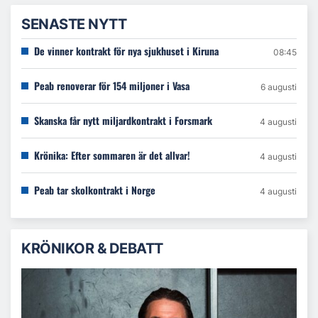
SENASTE NYTT
De vinner kontrakt för nya sjukhuset i Kiruna
08:45
Peab renoverar för 154 miljoner i Vasa
6 augusti
Skanska får nytt miljardkontrakt i Forsmark
4 augusti
Krönika: Efter sommaren är det allvar!
4 augusti
Peab tar skolkontrakt i Norge
4 augusti
KRÖNIKOR & DEBATT