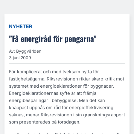
NYHETER
”Få energiråd för pengarna”
Av: Byggvärlden
3 juni 2009
För komplicerat och med tveksam nytta för
fastighetsägarna. Riksrevisionen riktar skarp kritik mot
systemet med energideklarationer för byggnader.
Energideklarationernas syfte är att främja
energibesparingar i bebyggelse. Men det kan
knappast uppnås om råd för energieffektivisering
saknas, menar Riksrevisionen i sin granskningsrapport
som presenterades på torsdagen.