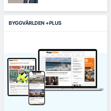
BYGGVÄRLDEN +PLUS