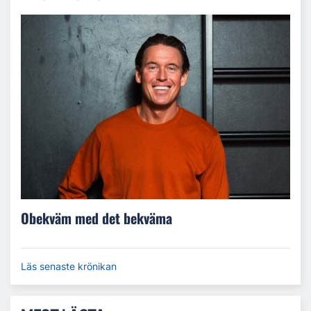
Obekväm med det bekväma
Läs senaste krönikan