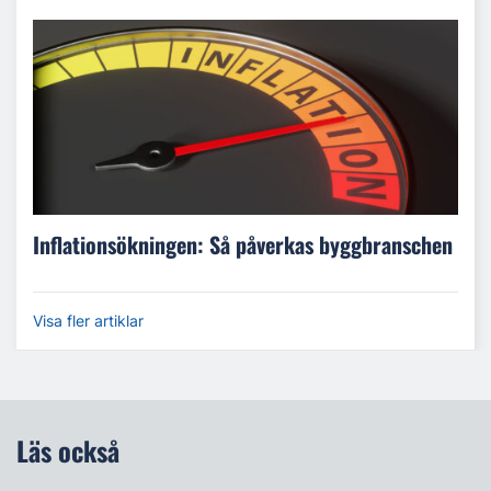
Inflationsökningen: Så påverkas byggbranschen
Visa fler artiklar
Läs också