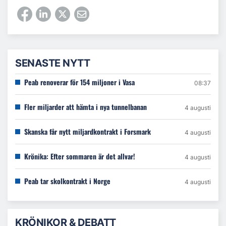
SENASTE NYTT
Peab renoverar för 154 miljoner i Vasa
08:37
Fler miljarder att hämta i nya tunnelbanan
4 augusti
Skanska får nytt miljardkontrakt i Forsmark
4 augusti
Krönika: Efter sommaren är det allvar!
4 augusti
Peab tar skolkontrakt i Norge
4 augusti
KRÖNIKOR & DEBATT