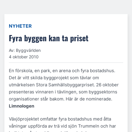
NYHETER
Fyra byggen kan ta priset
Av: Byggvärlden
4 oktober 2010
En förskola, en park, en arena och fyra bostadshus.
Det är vitt skilda byggprojekt som tävlar om
utmärkelsen Stora Samhällsbyggarpriset. 26 oktober
presenteras vinnaren i tävlingen, som byggsektorns
organisationer står bakom. Här är de nominerade.
Limnologen
Växjöprojektet omfattar fyra bostadshus med åtta
våningar uppförda av trä vid sjön Trummeln och har