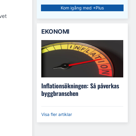
Kom igång med +Plus
vet
EKONOMI
Inflationsökningen: Så påverkas
byggbranschen
Visa fler artiklar