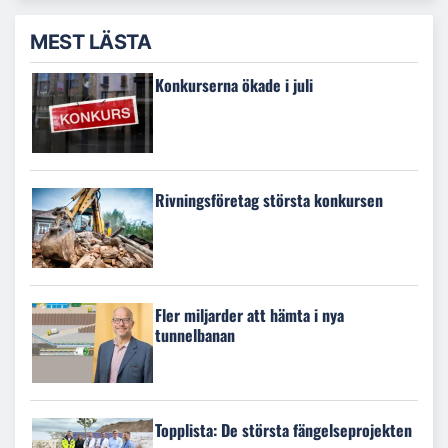
MEST LÄSTA
Konkurserna ökade i juli
Rivningsföretag största konkursen
Fler miljarder att hämta i nya
tunnelbanan
Topplista: De största fängelseprojekten