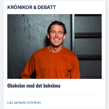
KRÖNIKOR & DEBATT
Obekväm med det bekväma
Läs senaste krönikan