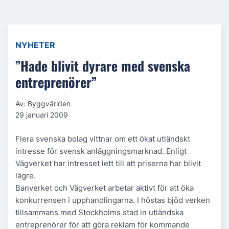
NYHETER
”Hade blivit dyrare med svenska
entreprenörer”
Av: Byggvärlden
29 januari 2009
Flera svenska bolag vittnar om ett ökat utländskt
intresse för svensk anläggningsmarknad. Enligt
Vägverket har intresset lett till att priserna har blivit
lägre.
Banverket och Vägverket arbetar aktivt för att öka
konkurrensen i upphandlingarna. I höstas bjöd verken
tillsammans med Stockholms stad in utländska
entreprenörer för att göra reklam för kommande