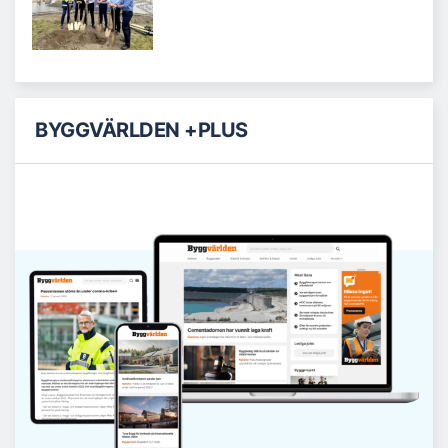
BYGGVÄRLDEN +PLUS