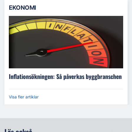
EKONOMI
Inflationsökningen: Så påverkas byggbranschen
Visa fler artiklar
Läs också