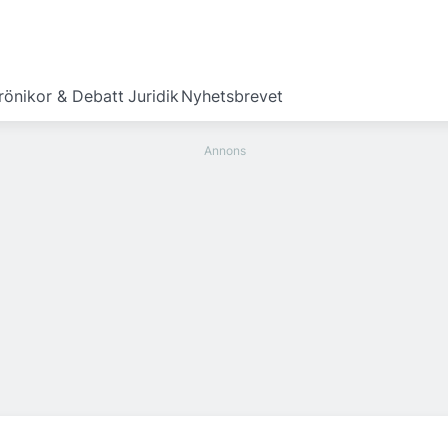
rönikor & Debatt
Juridik
Nyhetsbrevet