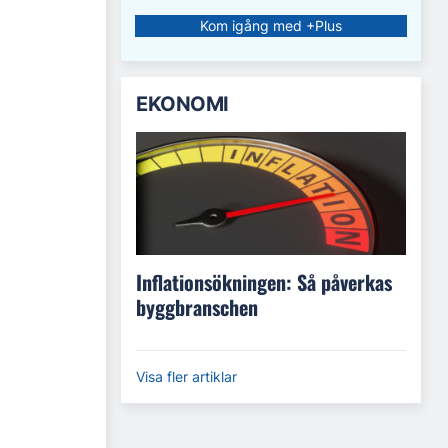
Kom igång med +Plus
EKONOMI
Inflationsökningen: Så påverkas
byggbranschen
Visa fler artiklar