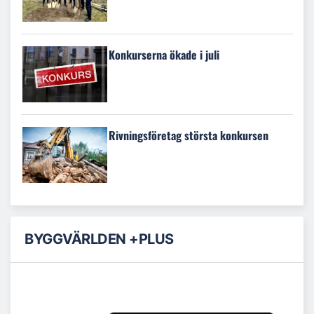
Konkurserna ökade i juli
Rivningsföretag största konkursen
BYGGVÄRLDEN +PLUS