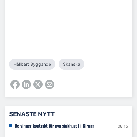
Hållbart Byggande
Skanska
SENASTE NYTT
De vinner kontrakt för nya sjukhuset i Kiruna
08:45