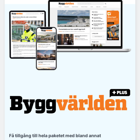
Få tillgång till hela paketet med bland annat