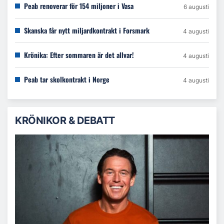
Peab renoverar för 154 miljoner i Vasa
6 augusti
Skanska får nytt miljardkontrakt i Forsmark
4 augusti
Krönika: Efter sommaren är det allvar!
4 augusti
Peab tar skolkontrakt i Norge
4 augusti
KRÖNIKOR & DEBATT