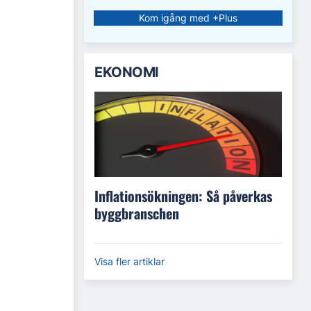
Kom igång med +Plus
EKONOMI
Inflationsökningen: Så påverkas
byggbranschen
Visa fler artiklar