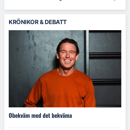
KRÖNIKOR & DEBATT
Obekväm med det bekväma