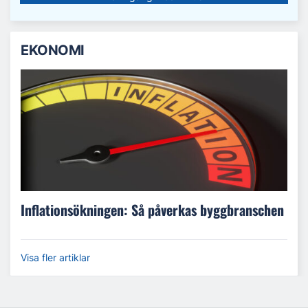
EKONOMI
Inflationsökningen: Så påverkas byggbranschen
Visa fler artiklar