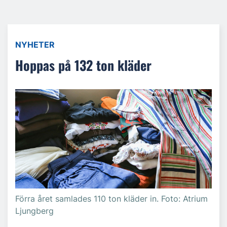
NYHETER
Hoppas på 132 ton kläder
Förra året samlades 110 ton kläder in. Foto: Atrium
Ljungberg