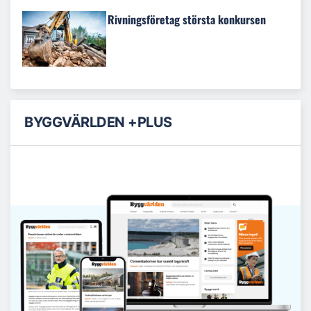
Rivningsföretag största konkursen
BYGGVÄRLDEN +PLUS