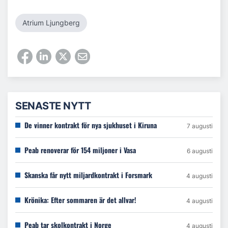
Atrium Ljungberg
SENASTE NYTT
De vinner kontrakt för nya sjukhuset i Kiruna
7 augusti
Peab renoverar för 154 miljoner i Vasa
6 augusti
Skanska får nytt miljardkontrakt i Forsmark
4 augusti
Krönika: Efter sommaren är det allvar!
4 augusti
Peab tar skolkontrakt i Norge
4 augusti