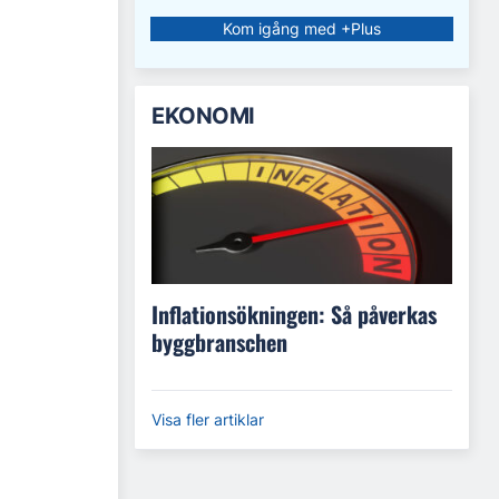
Kom igång med +Plus
EKONOMI
Inflationsökningen: Så påverkas
byggbranschen
Visa fler artiklar