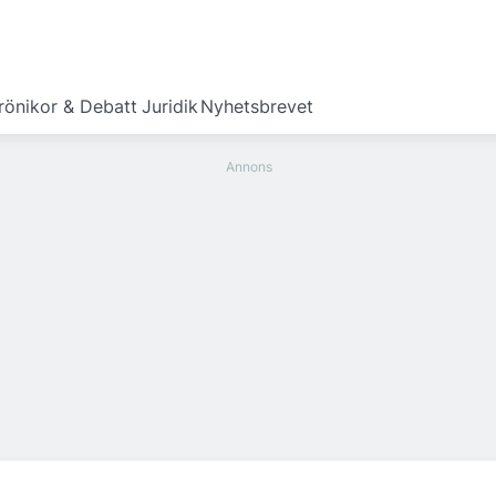
rönikor & Debatt
Juridik
Nyhetsbrevet