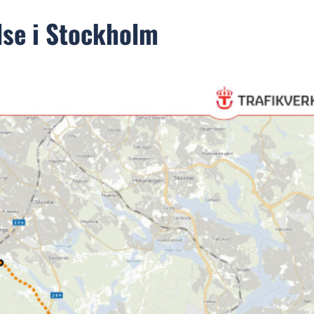
else i Stockholm