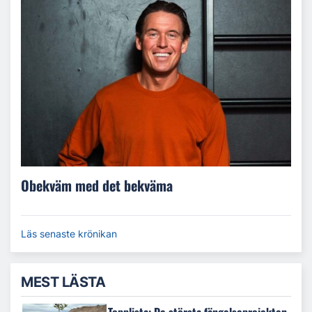
Obekväm med det bekväma
Läs senaste krönikan
MEST LÄSTA