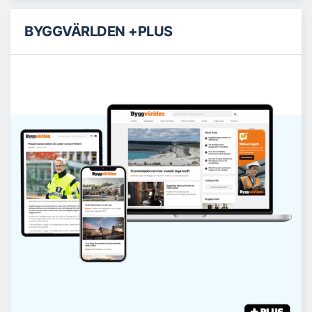
BYGGVÄRLDEN +PLUS