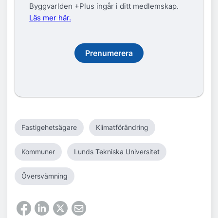
Byggvarlden +Plus ingår i ditt medlemskap.
Läs mer här.
Prenumerera
Fastigehetsägare
Klimatförändring
Kommuner
Lunds Tekniska Universitet
Översvämning