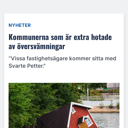
NYHETER
Kommunerna som är extra hotade
av översvämningar
”Vissa fastighetsägare kommer sitta med
Svarte Petter."