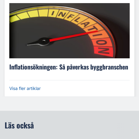
Inflationsökningen: Så påverkas byggbranschen
Visa fler artiklar
Läs också