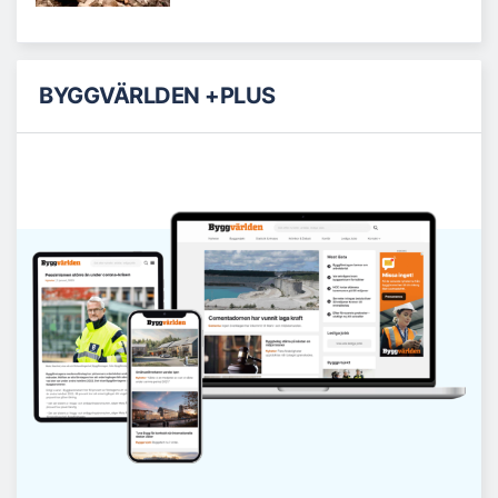
BYGGVÄRLDEN +PLUS