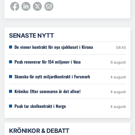
SENASTE NYTT
De vinner kontrakt för nya sjukhuset i Kiruna
08:45
Peab renoverar för 154 miljoner i Vasa
6 augusti
Skanska får nytt miljardkontrakt i Forsmark
4 augusti
Krönika: Efter sommaren är det allvar!
4 augusti
Peab tar skolkontrakt i Norge
4 augusti
KRÖNIKOR & DEBATT