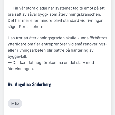
— Till vår stora glädje har systemet tagits emot på ett
bra sätt av såväl bygg- som återvinningsbranschen.
Det har mer eller mindre blivit standard vid rivningar,
säger Per Lilliehorn.
Han tror att återvinningsgraden skulle kunna förbättras
ytterligare om fler entreprenörer vid små renoverings-
eller rivningsarbeten blir bättre på hantering av
byggavfall.
— Där kan det nog förekomma en del slarv med
återvinningen.
Av: Angelica Söderberg
Miljö