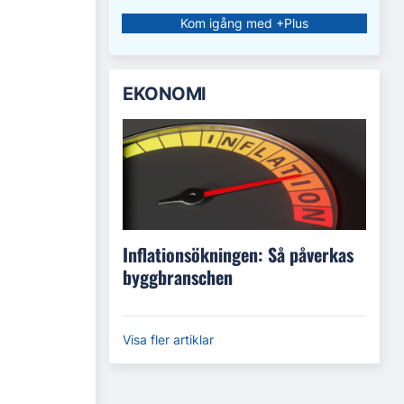
Kom igång med +Plus
EKONOMI
Inflationsökningen: Så påverkas
byggbranschen
Visa fler artiklar