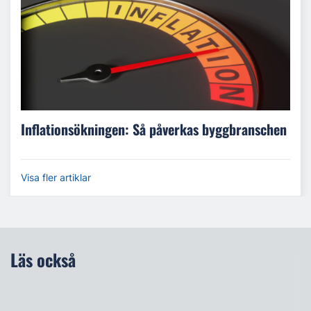
Inflationsökningen: Så påverkas byggbranschen
Visa fler artiklar
Läs också