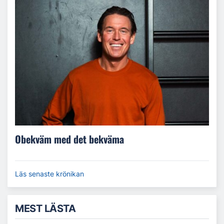
Obekväm med det bekväma
Läs senaste krönikan
MEST LÄSTA