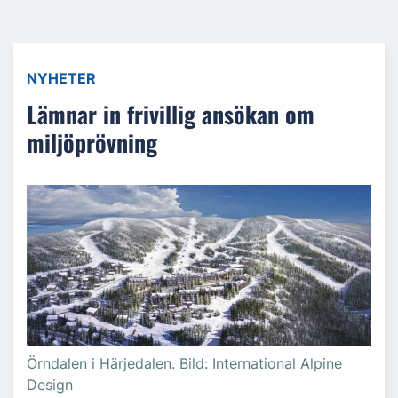
NYHETER
Lämnar in frivillig ansökan om
miljöprövning
Örndalen i Härjedalen. Bild: International Alpine
Design