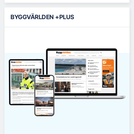
BYGGVÄRLDEN +PLUS