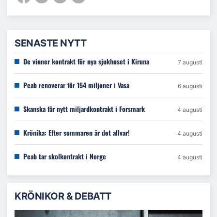
SENASTE NYTT
De vinner kontrakt för nya sjukhuset i Kiruna
7 augusti
Peab renoverar för 154 miljoner i Vasa
6 augusti
Skanska får nytt miljardkontrakt i Forsmark
4 augusti
Krönika: Efter sommaren är det allvar!
4 augusti
Peab tar skolkontrakt i Norge
4 augusti
KRÖNIKOR & DEBATT