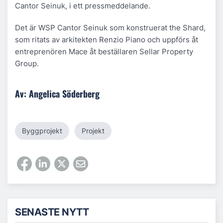
Cantor Seinuk, i ett pressmeddelande.
Det är WSP Cantor Seinuk som konstruerat the Shard,
som ritats av arkitekten Renzio Piano och uppförs åt
entreprenören Mace åt beställaren Sellar Property
Group.
Av: Angelica Söderberg
Byggprojekt
Projekt
SENASTE NYTT