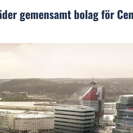
räder gemensamt bolag för Cen