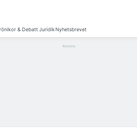
rönikor & Debatt
Juridik
Nyhetsbrevet