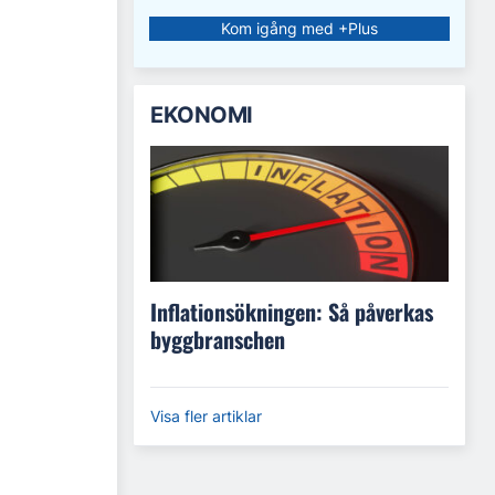
Kom igång med +Plus
EKONOMI
Inflationsökningen: Så påverkas
byggbranschen
Visa fler artiklar