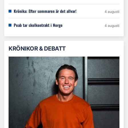
Krönika: Efter sommaren är det allvar!
4 augusti
Peab tar skolkontrakt i Norge
4 augusti
KRÖNIKOR & DEBATT