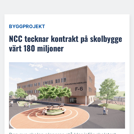
BYGGPROJEKT
NCC tecknar kontrakt på skolbygge
värt 180 miljoner