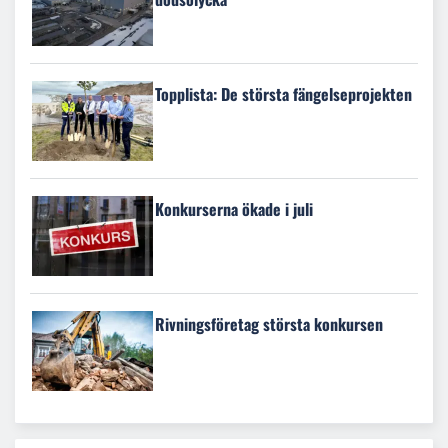
Topplista: De största fängelseprojekten
Konkurserna ökade i juli
Rivningsföretag största konkursen