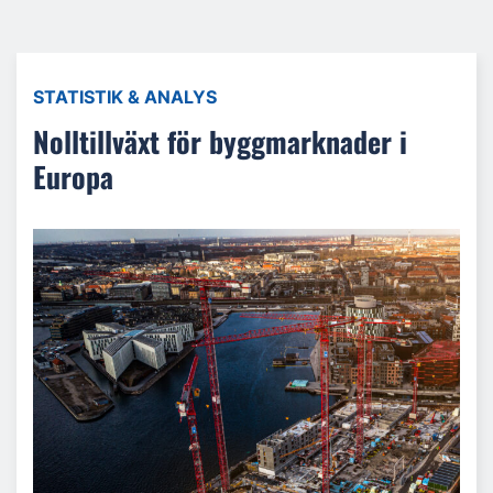
STATISTIK & ANALYS
Nolltillväxt för byggmarknader i
Europa