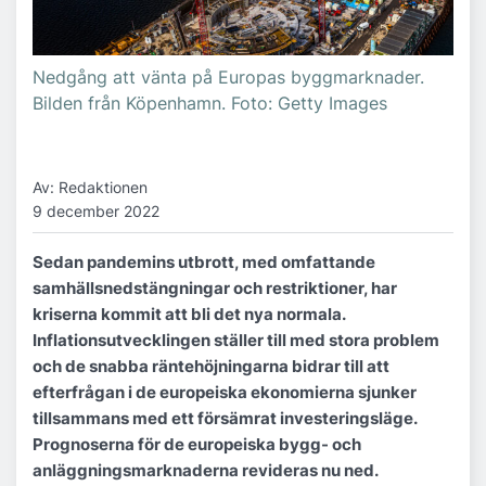
Nedgång att vänta på Europas byggmarknader.
Bilden från Köpenhamn. Foto: Getty Images
Av: Redaktionen
9 december 2022
Sedan pandemins utbrott, med omfattande
samhällsnedstängningar och restriktioner, har
kriserna kommit att bli det nya normala.
Inflationsutvecklingen ställer till med stora problem
och de snabba räntehöjningarna bidrar till att
efterfrågan i de europeiska ekonomierna sjunker
tillsammans med ett försämrat investeringsläge.
Prognoserna för de europeiska bygg- och
anläggningsmarknaderna revideras nu ned.