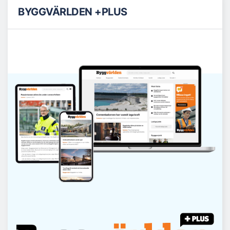
BYGGVÄRLDEN +PLUS