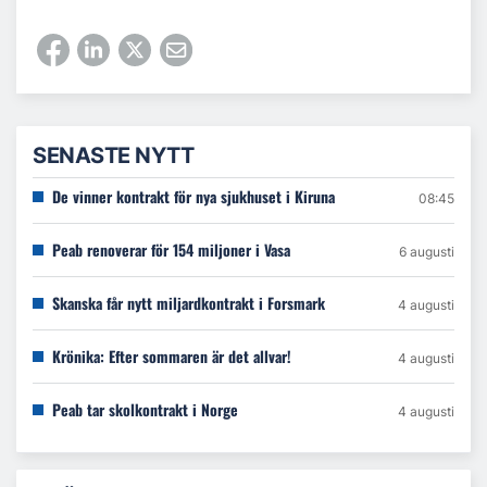
SENASTE NYTT
De vinner kontrakt för nya sjukhuset i Kiruna
08:45
Peab renoverar för 154 miljoner i Vasa
6 augusti
Skanska får nytt miljardkontrakt i Forsmark
4 augusti
Krönika: Efter sommaren är det allvar!
4 augusti
Peab tar skolkontrakt i Norge
4 augusti