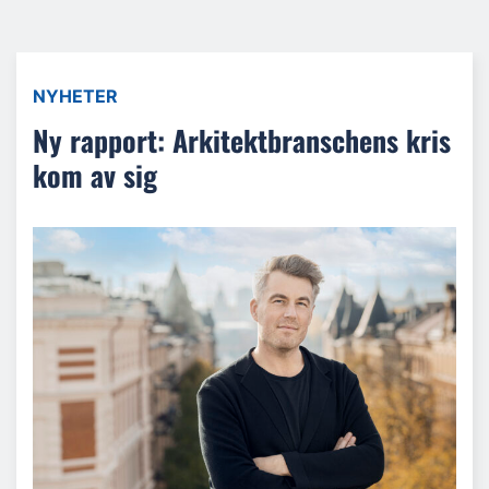
NYHETER
Ny rapport: Arkitektbranschens kris
kom av sig