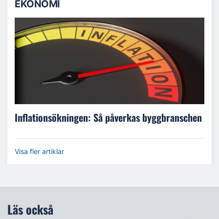
EKONOMI
Inflationsökningen: Så påverkas byggbranschen
Visa fler artiklar
Läs också