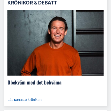
KRÖNIKOR & DEBATT
Obekväm med det bekväma
Läs senaste krönikan