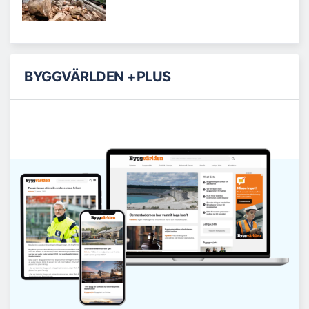
BYGGVÄRLDEN +PLUS